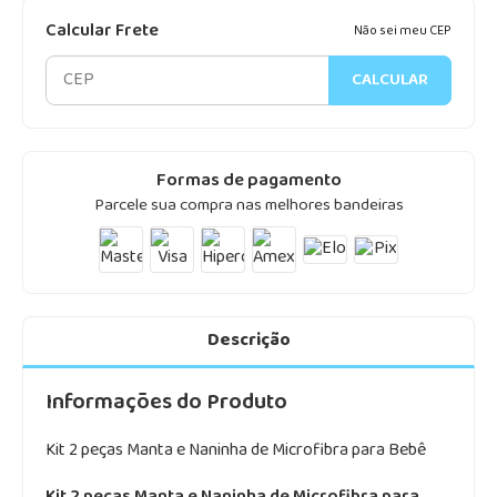
Calcular Frete
Não sei meu CEP
CALCULAR
Formas de pagamento
Parcele sua compra nas melhores bandeiras
Descrição
Informações do Produto
Kit 2 peças Manta e Naninha de Microfibra para Bebê