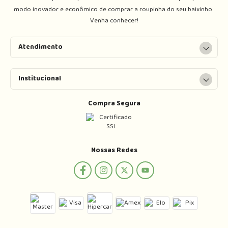
modo inovador e econômico de comprar a roupinha do seu baixinho. 
Venha conhecer!
Atendimento
Institucional
Compra Segura
Nossas Redes