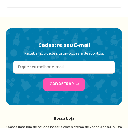
Cadastre seu E-mail
Receba novidades, promoções e descontos.
CADASTRAR
Nossa Loja
Somos uma loja de roupas infantis com sistema de venda por quilo! Um 