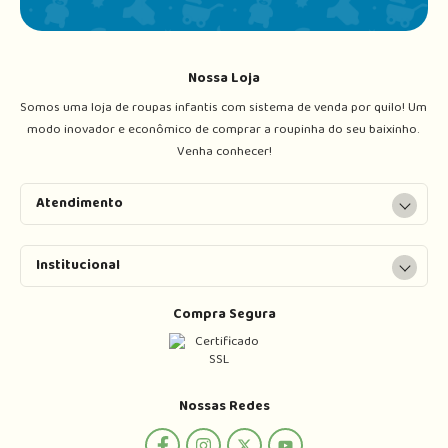
Nossa Loja
Somos uma loja de roupas infantis com sistema de venda por quilo! Um 
modo inovador e econômico de comprar a roupinha do seu baixinho. 
Venha conhecer!
Atendimento
Institucional
Compra Segura
Nossas Redes