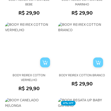
BODY REIREX COTTON AZUL
BODY REIREX COTTON AZUL
BEBE
MARINHO
R$ 29,90
R$ 29,90
BODY REIREX COTTON
BODY REIREX COTTON BRANCO
VERMELHO
R$ 29,90
R$ 29,90
47% OFF