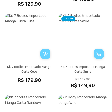
R$ 129,90
11% OFF
Kit 7 Bodies Importado Manga
Kit 7 Bodies Importado Manga
Curta Cute
Curta Smile
R$ 179,90
R$ 169,90
R$ 149,90