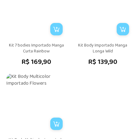
Kit 7 bodies Importado Manga
Kit Body Importado Manga
Curta Rainbow
Longa Wild
R$ 169,90
R$ 139,90