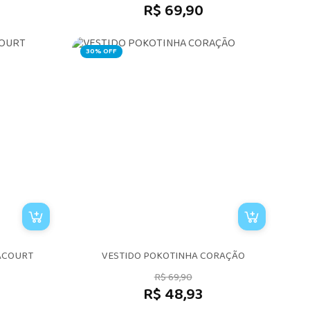
R$ 69,90
30% OFF
ACOURT
VESTIDO POKOTINHA CORAÇÃO
R$ 69,90
R$ 48,93