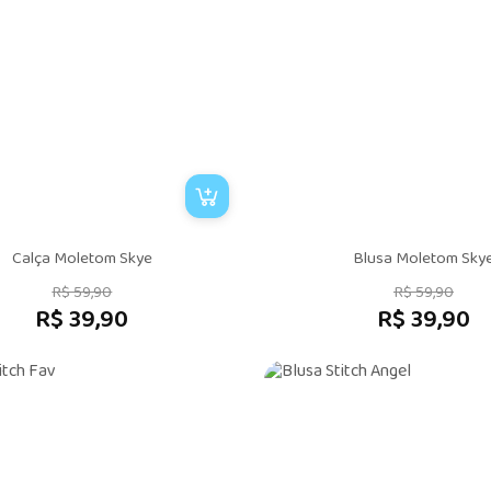
Calça Moletom Skye
Blusa Moletom Sky
R$ 59,90
R$ 59,90
R$ 39,90
R$ 39,90