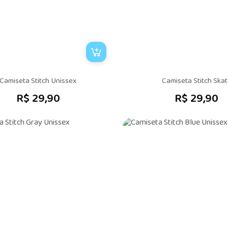
Camiseta Stitch Unissex
Camiseta Stitch Ska
R$ 29,90
R$ 29,90