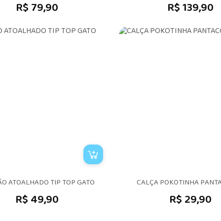
R$ 79,90
R$ 139,90
O ATOALHADO TIP TOP GATO
CALÇA POKOTINHA PANT
R$ 49,90
R$ 29,90