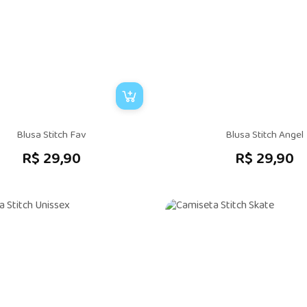
Blusa Stitch Fav
Blusa Stitch Angel
R$ 29,90
R$ 29,90