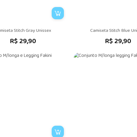
miseta Stitch Gray Unissex
Camiseta Stitch Blue Un
R$ 29,90
R$ 29,90