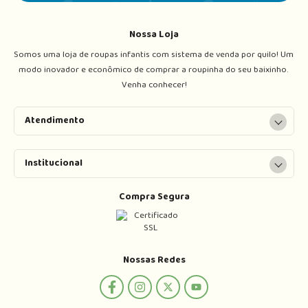
Nossa Loja
Somos uma loja de roupas infantis com sistema de venda por quilo! Um 
modo inovador e econômico de comprar a roupinha do seu baixinho. 
Venha conhecer!
Atendimento
Institucional
Compra Segura
Nossas Redes