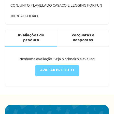
CONJUNTO FLANELADO CASACO E LEGGING FORFUN
100% ALGODÃO
Avaliações do
Perguntas e
produto
Respostas
Nenhuma avaliação. Seja o primeiro a avaliar!
AVALIAR PRODUTO