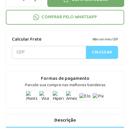
COMPRAR PELO WHATSAPP
Calcular Frete
Não sei meu CEP
CALCULAR
Formas de pagamento
Parcele sua compra nas melhores bandeiras
Descrição