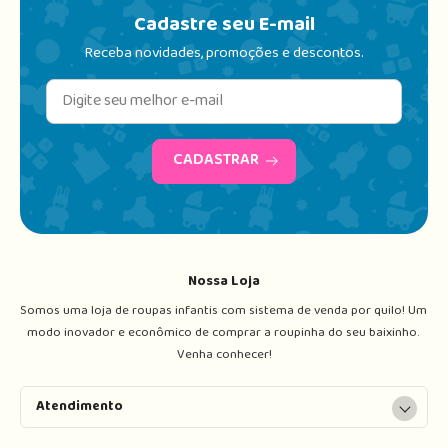
Cadastre seu E-mail
Receba novidades, promoções e descontos.
CADASTRAR
Nossa Loja
Somos uma loja de roupas infantis com sistema de venda por quilo! Um 
modo inovador e econômico de comprar a roupinha do seu baixinho. 
Venha conhecer!
Atendimento