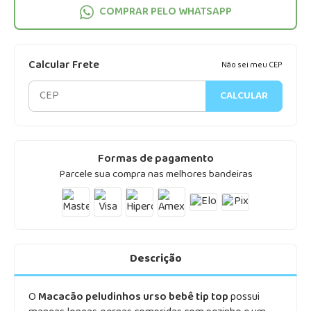
COMPRAR PELO WHATSAPP
Calcular Frete
Não sei meu CEP
CALCULAR
Formas de pagamento
Parcele sua compra nas melhores bandeiras
Descrição
O
Macacão peludinhos urso bebê tip top
possui