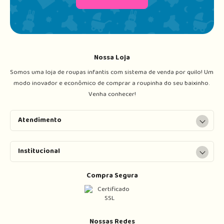
Nossa Loja
Somos uma loja de roupas infantis com sistema de venda por quilo! Um 
modo inovador e econômico de comprar a roupinha do seu baixinho. 
Venha conhecer!
Atendimento
Institucional
Compra Segura
Nossas Redes