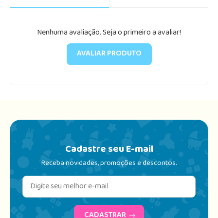
Nenhuma avaliação. Seja o primeiro a avaliar!
AVALIAR PRODUTO
Cadastre seu E-mail
Receba novidades, promoções e descontos.
CADASTRAR