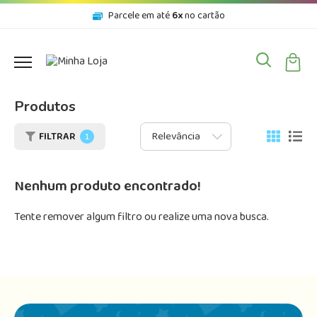
Parcele em até
6x
no cartão
Produtos
FILTRAR
1
Nenhum produto encontrado!
Tente remover algum filtro ou realize uma nova busca.