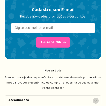
Cadastre seu E-mail
Receba novidades, promoções e descontos.
CADASTRAR
Nossa Loja
Somos uma loja de roupas infantis com sistema de venda por quilo! Um 
modo inovador e econômico de comprar a roupinha do seu baixinho. 
Venha conhecer!
Atendimento